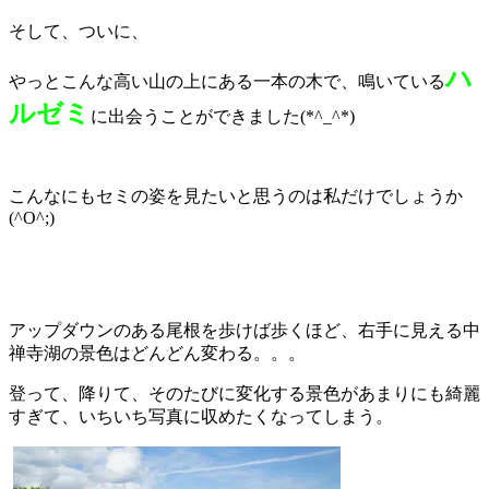
そして、ついに、
ハ
やっとこんな高い山の上にある一本の木で、鳴いている
ルゼミ
に出会うことができました(*^_^*)
こんなにもセミの姿を見たいと思うのは私だけでしょうか
(^O^;)
アップダウンのある尾根を歩けば歩くほど、右手に見える中
禅寺湖の景色はどんどん変わる。。。
登って、降りて、そのたびに変化する景色があまりにも綺麗
すぎて、いちいち写真に収めたくなってしまう。