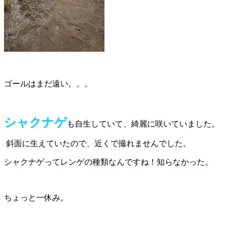
ゴールはまだ遠い。。。
シャクナゲ
も自生していて、綺麗に咲いていました。
斜面に生えていたので、近くで撮れませんでした。
シャクナゲってレンゲの種類なんですね！知らなかった。
ちょっと一休み。