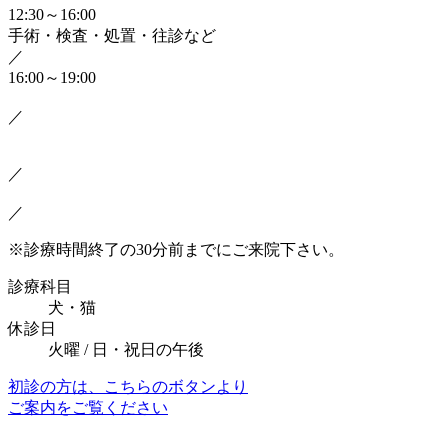
12:30～16:00
手術・検査・処置・往診など
／
16:00～19:00
／
／
／
※診療時間終了の30分前までにご来院下さい。
診療科目
犬・猫
休診日
火曜 / 日・祝日の午後
初診の方は、こちらのボタンより
ご案内をご覧ください