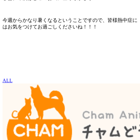
今週からかなり暑くなるということですので、皆様熱中症に
はお気をつけてお過ごしくださいね！！！
ALL