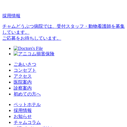
採用情報
チャムどうぶつ病院では、受付スタッフ・動物看護師を募集
しています。
ご応募をお待ちしています。
ごあいさつ
コンセプト
アクセス
医院案内
診察案内
初めての方へ
ペットホテル
採用情報
お知らせ
チャムコラム