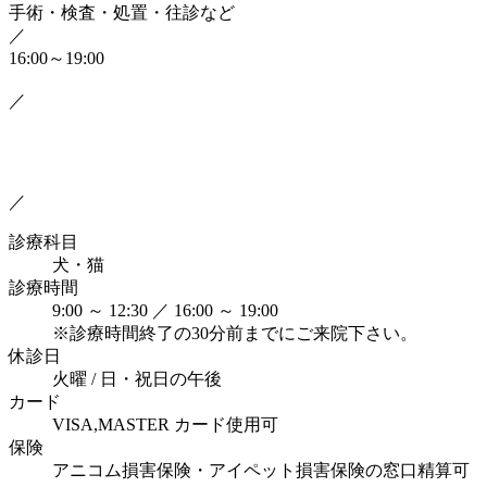
手術・検査・処置・往診など
／
16:00～19:00
／
／
診療科目
犬・猫
診療時間
9:00 ～ 12:30 ／ 16:00 ～ 19:00
※診療時間終了の30分前までにご来院下さい。
休診日
火曜 / 日・祝日の午後
カード
VISA,MASTER カード使用可
保険
アニコム損害保険・アイペット損害保険の窓口精算可