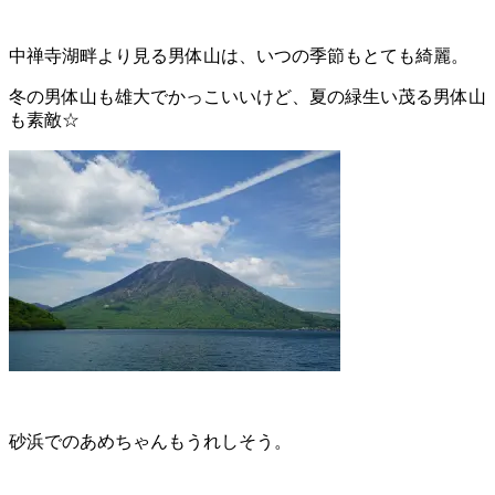
中禅寺湖畔より見る男体山は、いつの季節もとても綺麗。
冬の男体山も雄大でかっこいいけど、夏の緑生い茂る男体山
も素敵☆
砂浜でのあめちゃんもうれしそう。