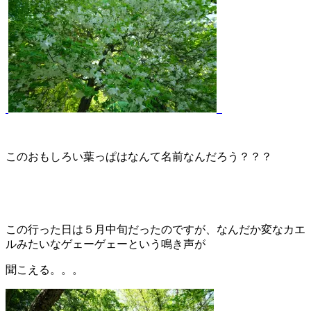
このおもしろい葉っぱはなんて名前なんだろう？？？
この行った日は５月中旬だったのですが、なんだか変なカエ
ルみたいなゲェーゲェーという鳴き声が
聞こえる。。。