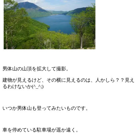
男体山の山頂を拡大して撮影。
建物が見えるけど、その横に見えるのは、人かしら？？見え
るわけないか(^_^;)
いつか男体山も登ってみたいものです。
車を停めている駐車場が遥か遠く。