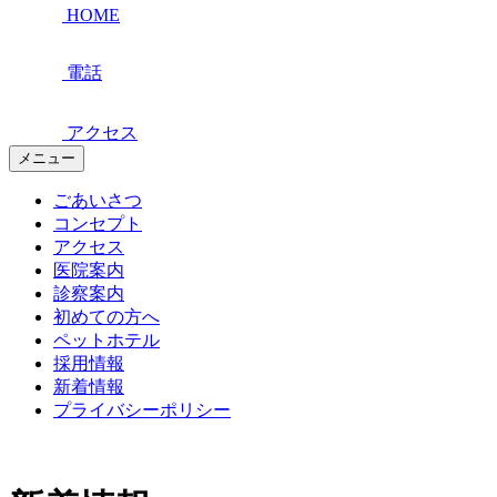
HOME
電話
アクセス
メニュー
ごあいさつ
コンセプト
アクセス
医院案内
診察案内
初めての方へ
ペットホテル
採用情報
新着情報
プライバシーポリシー