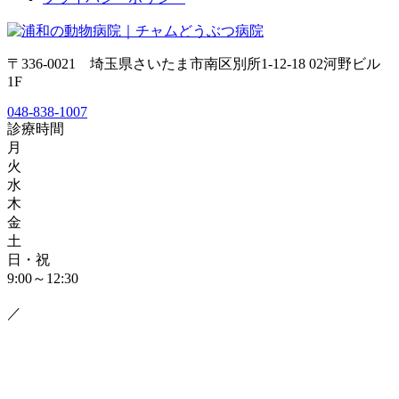
〒336-0021 埼玉県さいたま市南区別所1-12-18 02河野ビル
1F
048-838-1007
診療時間
月
火
水
木
金
土
日・祝
9:00～12:30
／