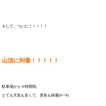
そして、ついに！！！！！
山頂に到着！！！！！
駐車場から４時間弱。
とても天気も良くて、景色も綺麗(#^^#)