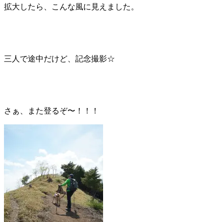
拡大したら、こんな風に見えました。
三人で途中だけど、記念撮影☆
さぁ、また登るぞ〜！！！