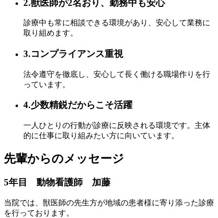
2.獣医師が2名おり、勤務中も安心
診療中も常に相談できる環境があり、安心して業務に
取り組めます。
3.コンプライアンス重視
法令遵守を徹底し、安心して長く働ける職場作りを行
っています。
4.少数精鋭だからこそ活躍
一人ひとりの行動が診療に反映される環境です。主体
的に仕事に取り組みたい方に向いています。
先輩からのメッセージ
5年目 動物看護師 加藤
当院では、獣医師の先生方が地域の患者様に寄り添った診療
を行っております。