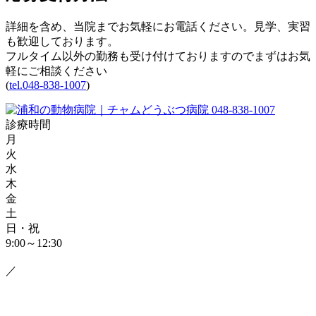
詳細を含め、当院までお気軽にお電話ください。見学、実習
も歓迎しております。
フルタイム以外の勤務も受け付けておりますのでまずはお気
軽にご相談ください
(
tel.048-838-1007
)
048-838-1007
診療時間
月
火
水
木
金
土
日・祝
9:00～12:30
／