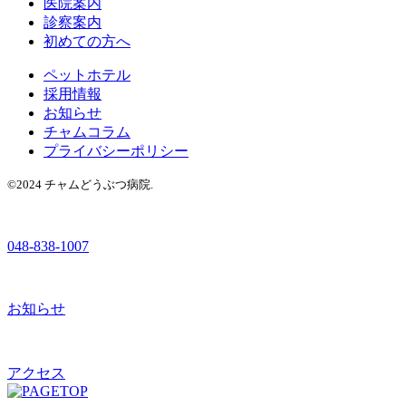
医院案内
診察案内
初めての方へ
ペットホテル
採用情報
お知らせ
チャムコラム
プライバシーポリシー
©2024 チャムどうぶつ病院.
048-838-1007
お知らせ
アクセス