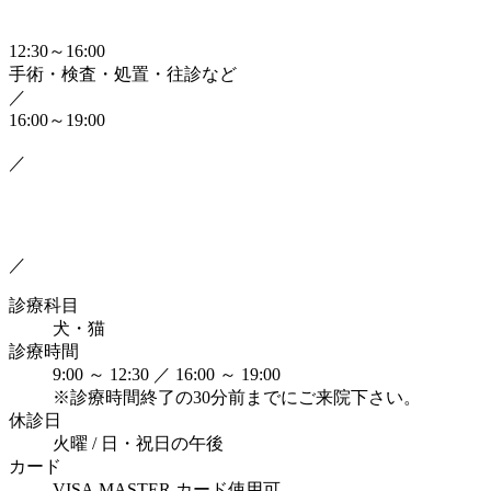
12:30～16:00
手術・検査・処置・往診など
／
16:00～19:00
／
／
診療科目
犬・猫
診療時間
9:00 ～ 12:30 ／ 16:00 ～ 19:00
※診療時間終了の30分前までにご来院下さい。
休診日
火曜 / 日・祝日の午後
カード
VISA,MASTER カード使用可