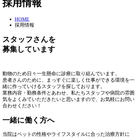
採用情報
HOME
採用情報
スタッフさんを
募集しています
動物のため日々一生懸命に診療に取り組んでいます。
患者さんのために、まっすぐに楽しく仕事ができる環境を一
緒に作っていけるスタッフを探しております。
業務内容・勤務条件とあわせ、私たちスタッフや病院の雰囲
気をよくみていただきたいと思いますので、お気軽にお問い
合わせください！
一緒に働く方へ
当院はペットの性格やライフスタイルに合った治療方針に