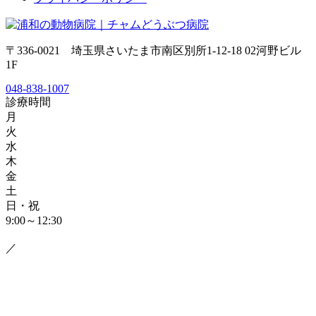
〒336-0021 埼玉県さいたま市南区別所1-12-18 02河野ビル
1F
048-838-1007
診療時間
月
火
水
木
金
土
日・祝
9:00～12:30
／