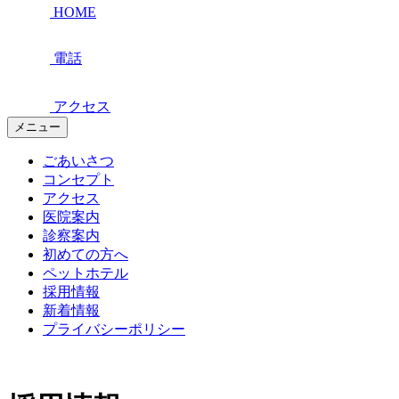
HOME
電話
アクセス
メニュー
ごあいさつ
コンセプト
アクセス
医院案内
診察案内
初めての方へ
ペットホテル
採用情報
新着情報
プライバシーポリシー