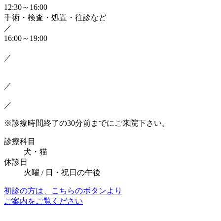
12:30～16:00
手術・検査・処置・往診など
／
16:00～19:00
／
／
／
※診療時間終了の30分前までにご来院下さい。
診療科目
犬・猫
休診日
火曜 / 日・祝日の午後
初診の方は、こちらのボタンより
ご案内をご覧ください