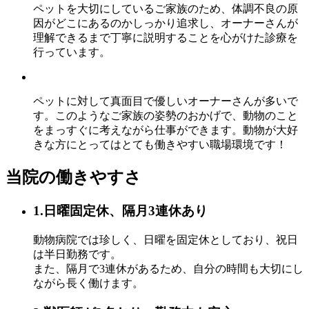
ペットを大切にしているご家族のため、体調不良の原
因がどこにあるのかしっかり追求し、オーナーさんが
理解できるまで丁寧に説明することを心がけた診療を
行っています。
ペットに対して真面目で優しいオーナーさんが多いで
す。このようなご家族の姿勢のおかげで、動物のこと
をまっすぐに考えながら仕事ができます。動物が大好
きな方にとってはとても働きやすい職場環境です！
当院の働きやすさ
1.日曜固定休、隔月3連休あり
動物病院では珍しく、日曜を固定休
としており、祝日
は半日勤務です。
また、隔月で3連休があるため、自分の時間も大切にし
ながら長く働けます。