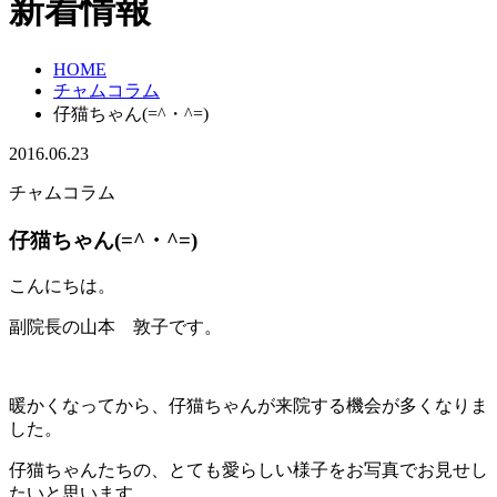
新着情報
HOME
チャムコラム
仔猫ちゃん(=^・^=)
2016.06.23
チャムコラム
仔猫ちゃん(=^・^=)
こんにちは。
副院長の山本 敦子です。
暖かくなってから、仔猫ちゃんが来院する機会が多くなりま
した。
仔猫ちゃんたちの、とても愛らしい様子をお写真でお見せし
たいと思います。