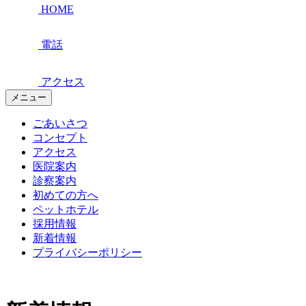
HOME
電話
アクセス
メニュー
ごあいさつ
コンセプト
アクセス
医院案内
診察案内
初めての方へ
ペットホテル
採用情報
新着情報
プライバシーポリシー