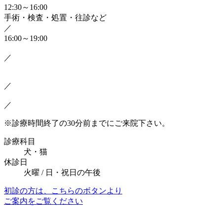
12:30～16:00
手術・検査・処置・往診など
／
16:00～19:00
／
／
／
※診療時間終了の30分前までにご来院下さい。
診療科目
犬・猫
休診日
火曜 / 日・祝日の午後
初診の方は、こちらのボタンより
ご案内をご覧ください