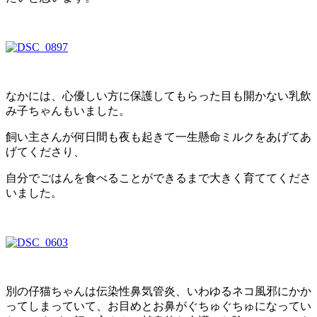
なかには、心優しい方に保護してもらった目も開かない乳飲
み子ちゃんもいました。
飼い主さんが何日間も夜も起きて一生懸命ミルクをあげてあ
げてくださり、
自分でごはんを食べることができるまで大きく育ててくださ
いました。
別の仔猫ちゃんは伝染性鼻気管炎、いわゆるネコ風邪にかか
ってしまっていて、お目めとお鼻がぐちゅぐちゅになってい