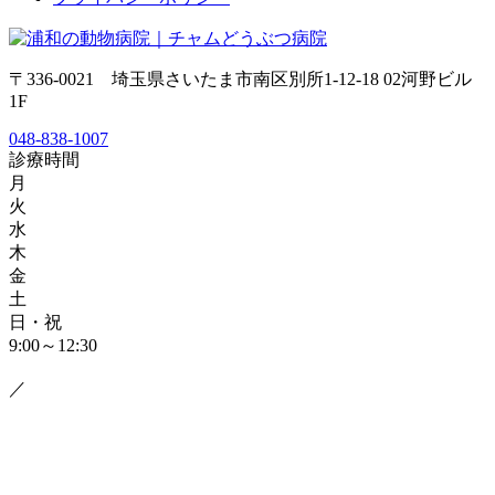
〒336-0021 埼玉県さいたま市南区別所1-12-18 02河野ビル
1F
048-838-1007
診療時間
月
火
水
木
金
土
日・祝
9:00～12:30
／